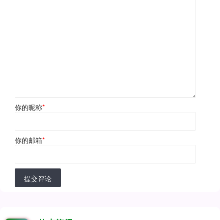
你的昵称
*
你的邮箱
*
提交评论