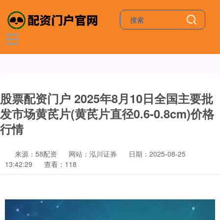
股票配资门户 2025年8月10日全国主要批
发市场黄芪片(黄芪片直径0.6-0.8cm)价格
行情
来源：58配资
网站：泓川证券
日期：2025-08-25
13:42:29
查看：118