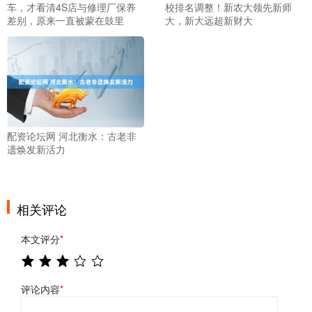
车，才看清4S店与修理厂保养
校排名调整！新农大领先新师
差别，原来一直被蒙在鼓里
大，新大远超新财大
配资论坛网 河北衡水：古老非
遗焕发新活力
相关评论
本文评分
*
评论内容
*