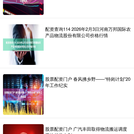
配资查询114 2026年2月3日河南万邦国际农
产品物流股份有限公司价格行情
股票配资门户 春风拂乡野——“特岗计划”20
年工作纪实
股票配资门户 广汽丰田取得物流搬运调度