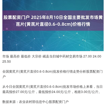
市场 最高价 最低价 大宗价 岷县当归城中药材交易市场 27.00 24.00
25.50
全国黄芪片(黄芪片直径0.6-0.8cm)批发价格行情走势分析股票配资门
户
从今日全国黄芪片(黄芪片直径0.6-0.8cm)批发市场价格上来看，当日
最高报价27.00元/公斤，最低报价24.00元/公斤，相差3.00元/公斤。
数据来源：农业农村部信息中心股票配资门户