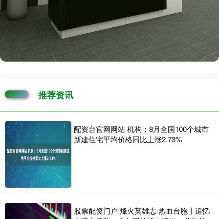
推荐资讯
配资台官网网站 机构：8月全国100个城市
新建住宅平均价格同比上涨2.73%
股票配资门户 烽火英雄志·热血台胞丨追忆