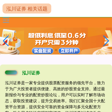
泓川证券 相关话题
泓川证券
泓川证券是一家专业提供股票配资服务的领先平台，致力
于为广大投资者提供便捷、高效的炒股资金支持。通过最
新报价与专业的配资炒股论坛，用户可以实时了解市场动
态，获取投资建议，提升交易效率。我们汇聚全国十大配
资平台资源，提供安全可靠的资金保障与多元化配资方