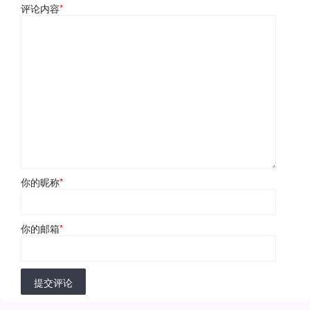
评论内容
*
你的昵称
*
你的邮箱
*
提交评论