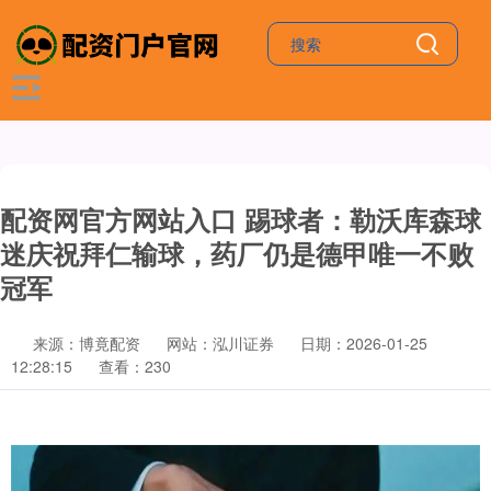
配资网官方网站入口 踢球者：勒沃库森球
迷庆祝拜仁输球，药厂仍是德甲唯一不败
冠军
来源：博竟配资
网站：泓川证券
日期：2026-01-25
12:28:15
查看：230