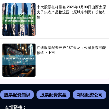
十大股票杠杆排名 2026年1月30日山西太原
丈子头农产品物流园（原城东利民）价格行
情
在线股票配资开户 *ST天龙：公司股票可能
被终止上市
股票配资知识
股票配资实盘
网络配资公司
友情链接：