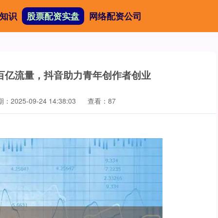
知识
股票配资实盘
网络配资公司
百亿流量，抖音助力青年创作者创业
：2025-09-24 14:38:03
查看：87