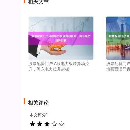
相关文章
股票配资门户 A股电力板块异动拉
股票配资门户
升，闽东电力拉升封板
墙画面误导青
相关评论
本文评分
*