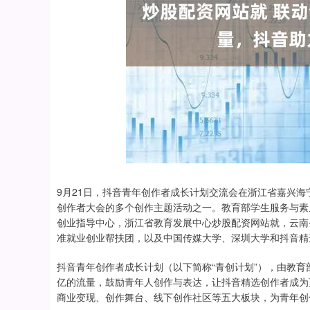
9月21日，抖音青年创作者成长计划交流会在浙江省嘉兴海
创作者大会的多个创作主题活动之一。教育部学生服务与素
创业指导中心，浙江省教育发展中心炒股配资网站就，云南
准就业创业帮扶团，以及中国传媒大学、深圳大学和抖音精
抖音青年创作者成长计划（以下简称“青创计划”），由教
亿的流量，鼓励青年人创作与表达，让抖音精选创作者成为
商业变现、创作舞台、线下创作社区等五大板块，为青年创