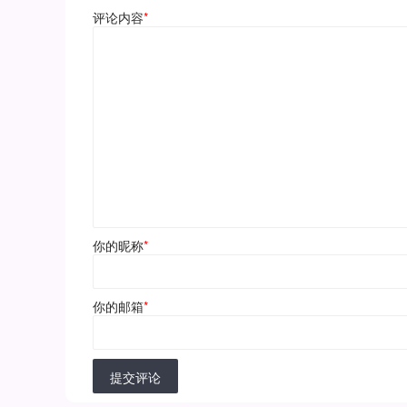
评论内容
*
你的昵称
*
你的邮箱
*
提交评论