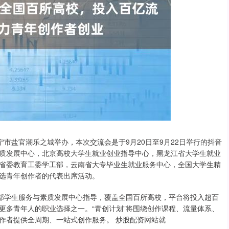
宁市盐官潮乐之城举办，本次交流会是于9月20日至9月22日举行的抖音
质发展中心，北京高校大学生就业创业指导中心，黑龙江省大学生就业
省委教育工委学工部，云南省大专毕业生就业服务中心，全国大学生精
选青年创作者的代表出席活动。
育部学生服务与素质发展中心指导，覆盖全国百所高校，平台将投入超百
更多青年人的职业选择之一。“青创计划”将围绕创作课程、流量体系、
作者提供全周期、一站式创作服务。 炒股配资网站就