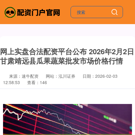
网上实盘合法配资平台公布 2026年2月2日
甘肃靖远县瓜果蔬菜批发市场价格行情
来源：速牛配资
网站：泓川证券
日期：2026-02-03
12:58:53
查看：146