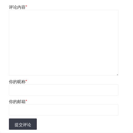
评论内容
*
你的昵称
*
你的邮箱
*
提交评论