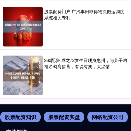
股票配资门户 广汽丰田取得物流搬运调度
系统相关专利
360配资 成龙72岁生日现身惠州，与儿子房
祖名勾肩搭背，有说有笑，太温情
股票配资知识
股票配资实盘
网络配资公司