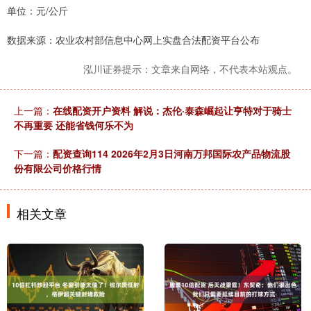
单位：元/公斤
数据来源：农业农村部信息中心网上实盘合法配资平台公布
泓川证券提示：文章来自网络，不代表本站观点。
上一篇：
在线配资开户资料 解说：杰伦·泰森崛起让亨特对于骑士
不再重要 还能省钱何乐不为
下一篇：
配资查询114 2026年2月3日河南万邦国际农产品物流股
份有限公司价格行情
相关文章